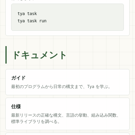
tya task

tya task run
ドキュメント
ガイド
最初のプログラムから日常の構文まで、Tya を学ぶ。
仕様
最新リリースの正確な構文、言語の挙動、組み込み関数、
標準ライブラリを調べる。