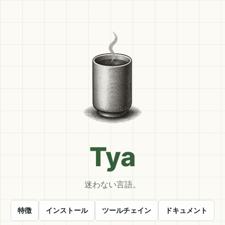
Tya
迷わない言語。
特徴
インストール
ツールチェイン
ドキュメント