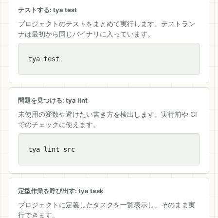
テストする: tya test
プロジェクトのテストをまとめて実行します。テストラン
ナは最初から同じバイナリに入っています。
tya test
問題を見つける: tya lint
未使用の変数や避けたい書き方を検出します。実行前や CI
でのチェックに使えます。
tya lint src
定型作業を呼び出す: tya task
プロジェクトに定義したタスクを一覧表示し、そのまま実
行できます。